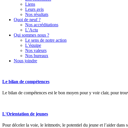
Liens
Leurs avis
Nos résultats
Quoi de neuf ?
Nos accréditations
L’Actu
Qui sommes nous ?
Le sens de notre action
L’équipe
Nos valeurs
Nos bureaux
Nous joindre
Le bilan de compétences
Le bilan de compétences est le bon moyen pour y voir clair, pour trouv
L'Orientation de jeunes
Pour déceler la voie, le leitmotiv, le potentiel du jeune et l’aider dans