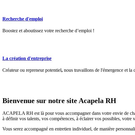
Recherche d'emploi
Boostez et aboutissez votre recherche d’emploi !
La création d'entreprise
Créateur ou repreneur potentiel
,
nous travaillons de l'émergence et la d
Bienvenue
sur
notre
site
Acapela
RH
ACAPELA RH est là pour vous accompagner dans votre envie de changemen
à définir vos talents, vos compétences, à éclairer vos possibles, votre v
Vous serez accompagné en entretien individuel, de manière personnalis