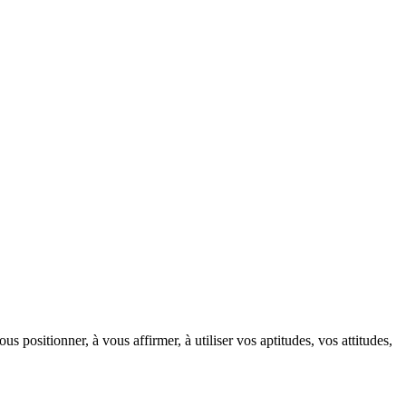
ositionner, à vous affirmer, à utiliser vos aptitudes, vos attitudes,