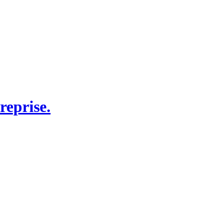
reprise.